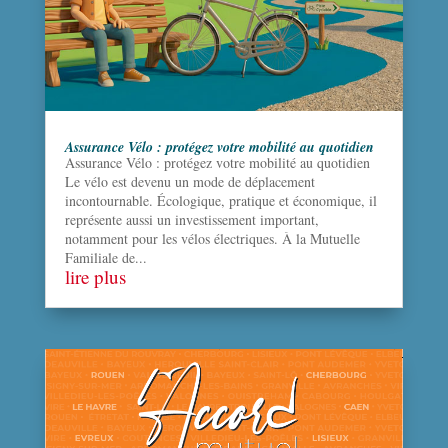
Assurance Vélo : protégez votre mobilité au quotidien
Assurance Vélo : protégez votre mobilité au quotidien
Le vélo est devenu un mode de déplacement
incontournable. Écologique, pratique et économique, il
représente aussi un investissement important,
notamment pour les vélos électriques. À la Mutuelle
Familiale de...
lire plus