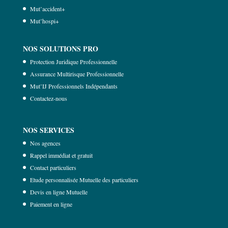
Mut’accident+
Mut’hospi+
NOS SOLUTIONS PRO
Protection Juridique Professionnelle
Assurance Multirisque Professionnelle
Mut’IJ Professionnels Indépendants
Contactez-nous
NOS SERVICES
Nos agences
Rappel immédiat et gratuit
Contact particuliers
Etude personnalisée Mutuelle des particuliers
Devis en ligne Mutuelle
Paiement en ligne