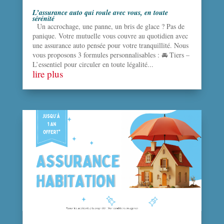
L’assurance auto qui roule avec vous, en toute
sérénité
Un accrochage, une panne, un bris de glace ? Pas de
panique. Votre mutuelle vous couvre au quotidien avec
une assurance auto pensée pour votre tranquillité. Nous
vous proposons 3 formules personnalisables : 🚘 Tiers –
L’essentiel pour circuler en toute légalité...
lire plus