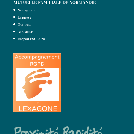
MUTUELLE FAMILIALE DE NORMANDIE
Nos agences
La presse
Nos liens
Nos statuts
Rapport ESG 2020