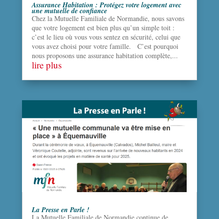
Assurance Habitation : Protégez votre logement avec
une mutuelle de confiance
Chez la Mutuelle Familiale de Normandie, nous savons
que votre logement est bien plus qu’un simple toit :
c’est le lieu où vous vous sentez en sécurité, celui que
vous avez choisi pour votre famille. C’est pourquoi
nous proposons une assurance habitation complète,...
lire plus
La Presse en Parle !
La Mutuelle Familiale de Normandie continue de