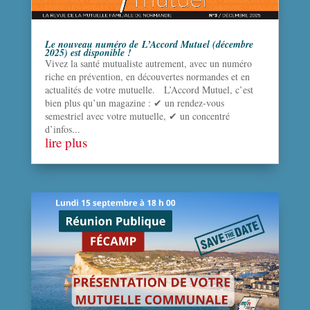
Le nouveau numéro de L’Accord Mutuel (décembre
2025) est disponible !
Vivez la santé mutualiste autrement, avec un numéro
riche en prévention, en découvertes normandes et en
actualités de votre mutuelle. L’Accord Mutuel, c’est
bien plus qu’un magazine : ✔ un rendez-vous
semestriel avec votre mutuelle, ✔ un concentré
d’infos...
lire plus