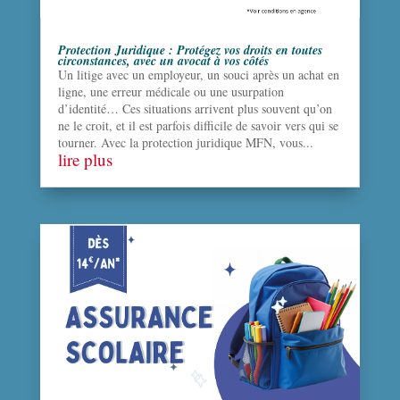
Protection Juridique : Protégez vos droits en toutes
circonstances, avec un avocat à vos côtés
Un litige avec un employeur, un souci après un achat en
ligne, une erreur médicale ou une usurpation
d’identité… Ces situations arrivent plus souvent qu’on
ne le croit, et il est parfois difficile de savoir vers qui se
tourner. Avec la protection juridique MFN, vous...
lire plus