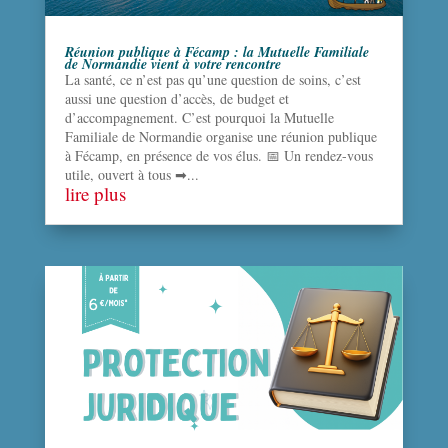
Réunion publique à Fécamp : la Mutuelle Familiale
de Normandie vient à votre rencontre
La santé, ce n’est pas qu’une question de soins, c’est
aussi une question d’accès, de budget et
d’accompagnement. C’est pourquoi la Mutuelle
Familiale de Normandie organise une réunion publique
à Fécamp, en présence de vos élus. 📅 Un rendez-vous
utile, ouvert à tous ➡...
lire plus