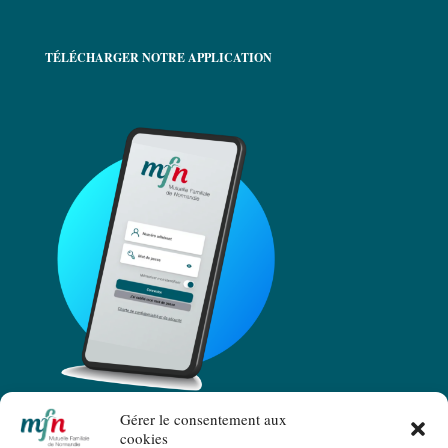
TÉLÉCHARGER NOTRE APPLICATION
Gérer le consentement aux
cookies