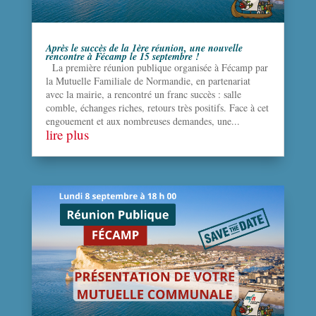
Après le succès de la 1ère réunion, une nouvelle
rencontre à Fécamp le 15 septembre !
La première réunion publique organisée à Fécamp par
la Mutuelle Familiale de Normandie, en partenariat
avec la mairie, a rencontré un franc succès : salle
comble, échanges riches, retours très positifs. Face à cet
engouement et aux nombreuses demandes, une...
lire plus