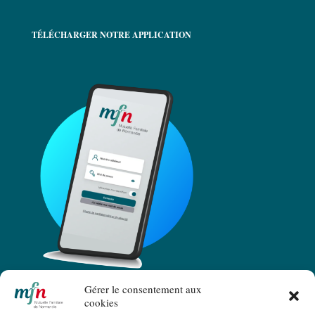
TÉLÉCHARGER NOTRE APPLICATION
Gérer le consentement aux
cookies