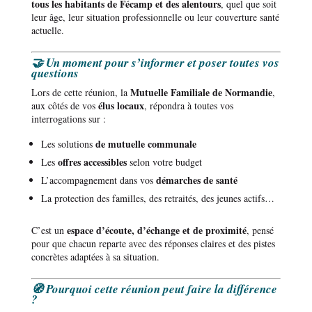
tous les habitants de Fécamp et des alentours
, quel que soit
leur âge, leur situation professionnelle ou leur couverture santé
actuelle.
🤝 Un moment pour s’informer et poser toutes vos
questions
Mutuelle Familiale de Normandie
Lors de cette réunion, la
,
élus locaux
aux côtés de vos
, répondra à toutes vos
interrogations sur :
de mutuelle communale
Les solutions
offres accessibles
Les
selon votre budget
démarches de santé
L’accompagnement dans vos
La protection des familles, des retraités, des jeunes actifs…
espace d’écoute, d’échange et de proximité
C’est un
, pensé
pour que chacun reparte avec des réponses claires et des pistes
concrètes adaptées à sa situation.
🧭 Pourquoi cette réunion peut faire la différence
?