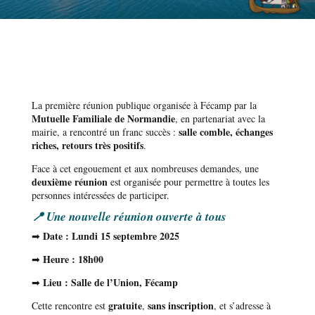
La première réunion publique organisée à Fécamp par la
Mutuelle Familiale de Normandie
, en partenariat avec la
salle comble, échanges
mairie, a rencontré un franc succès :
riches, retours très positifs
.
Face à cet engouement et aux nombreuses demandes, une
deuxième réunion
est organisée pour permettre à toutes les
personnes intéressées de participer.
📍 Une nouvelle réunion ouverte à tous
Date : Lundi 15 septembre 2025
➡
Heure : 18h00
➡
Lieu : Salle de l’Union, Fécamp
➡
gratuite
sans inscription
Cette rencontre est
,
, et s’adresse à