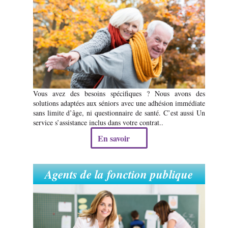
Vous avez des besoins spécifiques ? Nous avons des
solutions adaptées aux séniors avec une adhésion immédiate
sans limite d’âge, ni questionnaire de santé. C’est aussi Un
service s’assistance inclus dans votre contrat..
En savoir
Agents de la fonction publique