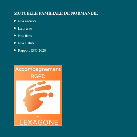
MUTUELLE FAMILIALE DE NORMANDIE
Nos agences
La presse
Nos liens
Nos statuts
Rapport ESG 2020