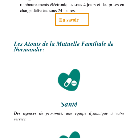
rembourcements éléctroniques sous 4 jours et des prises en
charge délivrées sous 24 heures.
En savoir
Les Atouts de la Mutuelle Familiale de
Normandie:
Santé
Des agences de proximité, une équipe dynamique à votre
service.