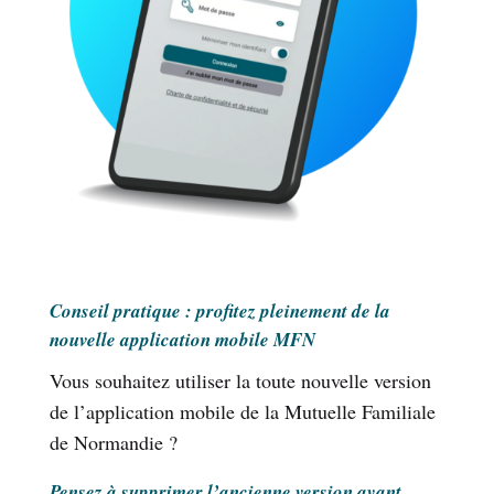
Conseil pratique : profitez pleinement de la
nouvelle application mobile MFN
Vous souhaitez utiliser la toute nouvelle version
de l’application mobile de la Mutuelle Familiale
de Normandie ?
Pensez à supprimer l’ancienne version avant