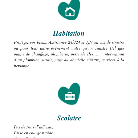
Habitation
Protégez vos biens. Assistance 24h/24 et 7j/7 en cas de sinistre
ou pour tout autre évènement autre qu’un sinistre (tel que
panne de chauffage, plomberie, perte de clés…) : intervention
d’un plombier, gardiennage du domicile sinistré, services à la
personne…
Scolaire
Pas de frais d’adhésion
Prise en charge rapide