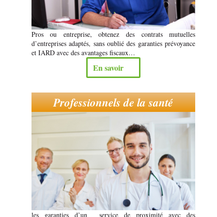
Pros ou entreprise, obtenez des contrats mutuelles
d’entreprises adaptés, sans oublié des garanties prévoyance
et IARD avec des avantages fiscaux…
En savoir
Professionnels de la santé
les garanties d’un service de proximité avec des