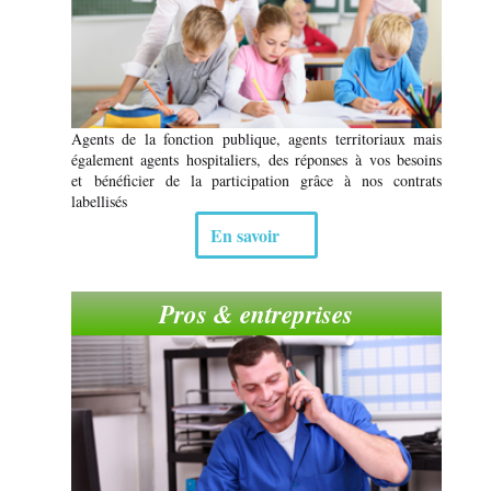
Agents de la fonction publique, agents territoriaux mais
également agents hospitaliers, des réponses à vos besoins
et bénéficier de la participation grâce à nos contrats
labellisés
En savoir
Pros & entreprises