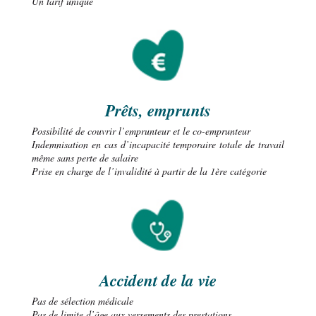
Un tarif unique
Prêts, emprunts
Possibilité de couvrir l’emprunteur et le co-emprunteur
Indemnisation en cas d’incapacité temporaire totale de travail
même sans perte de salaire
Prise en charge de l’invalidité à partir de la 1ère catégorie
Accident de la vie
Pas de sélection médicale
Pas de limite d’âge aux versements des prestations