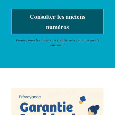
Consulter les anciens
numéros
Plongez dans les archives et (re)découvrez nos précédents
numéros !