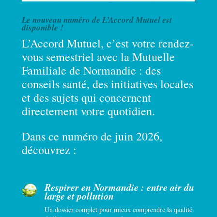
Le nouveau numéro de L’Accord Mutuel est
disponible !
L’Accord Mutuel, c’est votre rendez-
vous semestriel avec la Mutuelle
Familiale de Normandie : des
conseils santé, des initiatives locales
et des sujets qui concernent
directement votre quotidien.
Dans ce numéro de juin 2026,
découvrez :
Respirer en Normandie : entre air du
large et pollution
Un dossier complet pour mieux comprendre la qualité