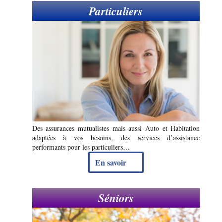
Particuliers
Des assurances mutualistes mais aussi Auto et Habitation
adaptées à vos besoins, des services d’assistance
performants pour les particuliers…
En savoir
Séniors