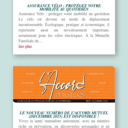
ASSURANCE VÉLO : PROTÉGEZ VOTRE
MOBILITÉ AU QUOTIDIEN
Assurance Vélo : protégez votre mobilité au quotidien
Le vélo est devenu un mode de déplacement
incontournable. Écologique, pratique et économique, il
représente aussi un investissement important,
notamment pour les vélos électriques. À la Mutuelle
Familiale de...
lire plus
LE NOUVEAU NUMÉRO DE L’ACCORD MUTUEL
(DÉCEMBRE 2025) EST DISPONIBLE !
Vivez la santé mutualiste autrement, avec un numéro
riche en prévention, en découvertes normandes et en