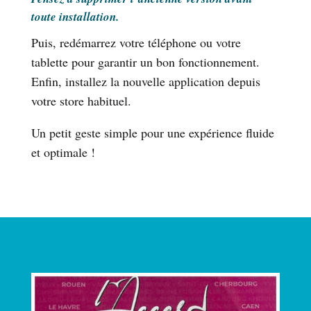
toute installation.
Puis, redémarrez votre téléphone ou votre
tablette pour garantir un bon fonctionnement.
Enfin, installez la nouvelle application depuis
votre store habituel.
Un petit geste simple pour une expérience fluide
et optimale !