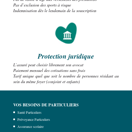
Pas d’exclusion des sports à risque
Indemnisation dès le lendemain de la souscription
Protection juridique
L’assuré peut choisir librement son avocat
Paiement mensuel des cotisations sans frais
Tarif unique quel que soit le nombre de personnes résidant au
sein du même foyer (conjoint et enfants)
VOS BESOINS DE PARTICULIERS
Santé Particuliers
Prévoyance Particuliers
Assurance scolaire