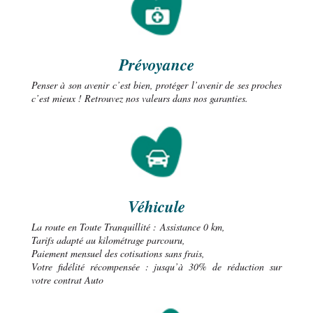
Prévoyance
Penser à son avenir c’est bien, protéger l’avenir de ses proches
c’est mieux ! Retrouvez nos valeurs dans nos garanties.
Véhicule
La route en Toute Tranquillité : Assistance 0 km,
Tarifs adapté au kilométrage parcouru,
Paiement mensuel des cotisations sans frais,
Votre fidélité récompensée : jusqu’à 30% de réduction sur
votre contrat Auto