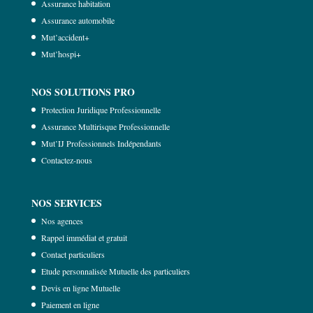
Assurance habitation
Assurance automobile
Mut’accident+
Mut’hospi+
NOS SOLUTIONS PRO
Protection Juridique Professionnelle
Assurance Multirisque Professionnelle
Mut’IJ Professionnels Indépendants
Contactez-nous
NOS SERVICES
Nos agences
Rappel immédiat et gratuit
Contact particuliers
Etude personnalisée Mutuelle des particuliers
Devis en ligne Mutuelle
Paiement en ligne