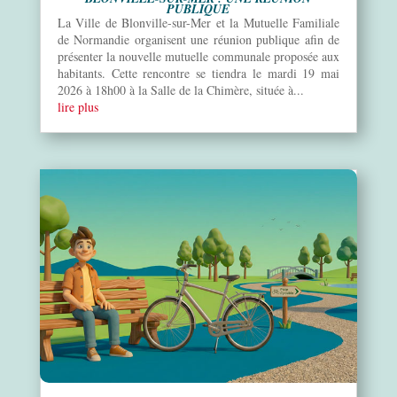
PUBLIQUE
La Ville de Blonville-sur-Mer et la Mutuelle Familiale
de Normandie organisent une réunion publique afin de
présenter la nouvelle mutuelle communale proposée aux
habitants. Cette rencontre se tiendra le mardi 19 mai
2026 à 18h00 à la Salle de la Chimère, située à...
lire plus