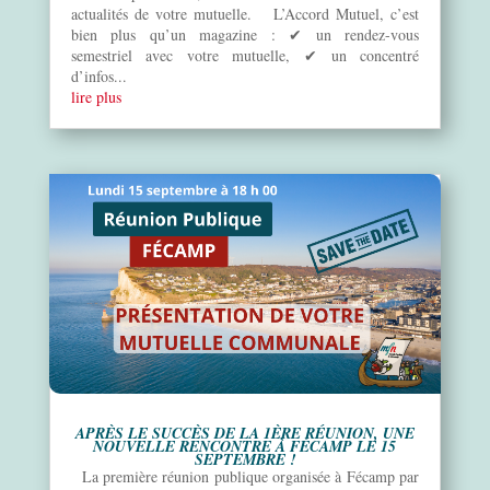
actualités de votre mutuelle. L’Accord Mutuel, c’est
bien plus qu’un magazine : ✔ un rendez-vous
semestriel avec votre mutuelle, ✔ un concentré
d’infos...
lire plus
APRÈS LE SUCCÈS DE LA 1ÈRE RÉUNION, UNE
NOUVELLE RENCONTRE À FÉCAMP LE 15
SEPTEMBRE !
La première réunion publique organisée à Fécamp par