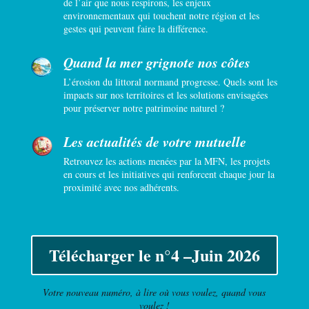
de l’air que nous respirons, les enjeux
environnementaux qui touchent notre région et les
gestes qui peuvent faire la différence.
Quand la mer grignote nos côtes
L’érosion du littoral normand progresse. Quels sont les
impacts sur nos territoires et les solutions envisagées
pour préserver notre patrimoine naturel ?
Les actualités de votre mutuelle
Retrouvez les actions menées par la MFN, les projets
en cours et les initiatives qui renforcent chaque jour la
proximité avec nos adhérents.
Télécharger le n°4 –Juin 2026
Votre nouveau numéro, à lire où vous voulez, quand vous
voulez !