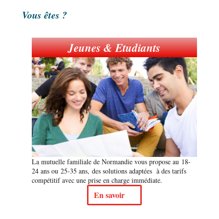
Vous êtes ?
Jeunes & Etudiants
La mutuelle familiale de Normandie vous propose au 18-
24 ans ou 25-35 ans, des solutions adaptées à des tarifs
compétitif avec une prise en charge immédiate.
En savoir