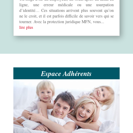
ligne, une erreur médicale ou une usurpation
d’identité… Ces situations arrivent plus souvent qu’on
ne le croit, et il est parfois difficile de savoir vers qui se
tourner. Avec la protection juridique MFN, vous...
lire plus
Espace Adhérents