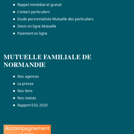
Rappel immédiat et gratuit
Contact particuliers
Etude personnalisée Mutuelle des particuliers
Devis en ligne Mutuelle
Paiement en ligne
MUTUELLE FAMILIALE DE
NORMANDIE
Nos agences
La presse
Nos liens
Nos statuts
Rapport ESG 2020