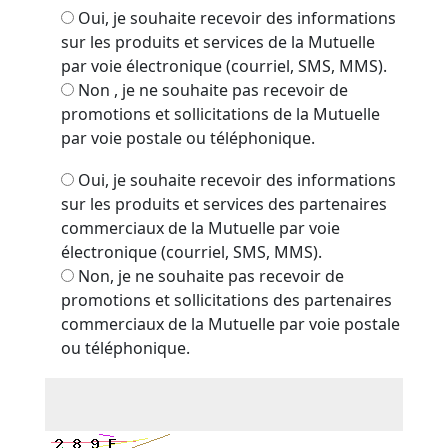
Oui, je souhaite recevoir des informations
sur les produits et services de la Mutuelle
par voie électronique (courriel, SMS, MMS).
Non , je ne souhaite pas recevoir de
promotions et sollicitations de la Mutuelle
par voie postale ou téléphonique.
Oui, je souhaite recevoir des informations
sur les produits et services des partenaires
commerciaux de la Mutuelle par voie
électronique (courriel, SMS, MMS).
Non, je ne souhaite pas recevoir de
promotions et sollicitations des partenaires
commerciaux de la Mutuelle par voie postale
ou téléphonique.