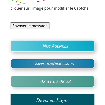
cliquer sur l'image pour modifier le Captcha
Envoyer le message
Nos Agences
Rappel immédiat gratuit
02 31 62 08 28
Devis en Ligne