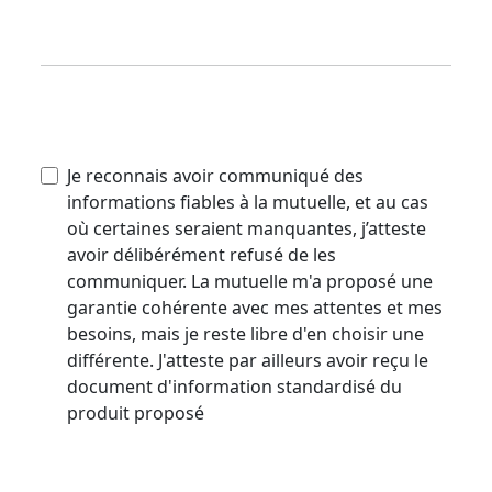
Je reconnais avoir communiqué des
informations fiables à la mutuelle, et au cas
où certaines seraient manquantes, j’atteste
avoir délibérément refusé de les
communiquer. La mutuelle m'a proposé une
garantie cohérente avec mes attentes et mes
besoins, mais je reste libre d'en choisir une
différente. J'atteste par ailleurs avoir reçu le
document d'information standardisé du
produit proposé