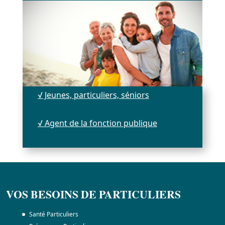
√ Jeunes, particuliers, séniors
√ Agent de la fonction publique
VOS BESOINS DE PARTICULIERS
Santé Particuliers