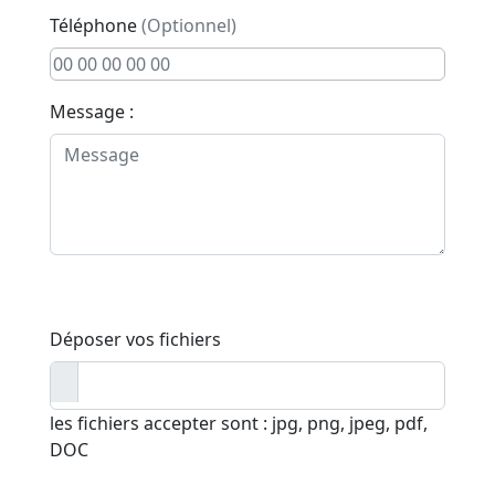
Téléphone
(Optionnel)
Message :
Déposer vos fichiers
les fichiers accepter sont : jpg, png, jpeg, pdf,
DOC