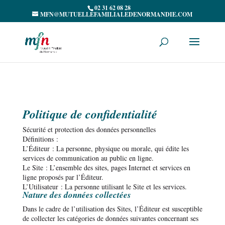
02 31 62 08 28
MFN@MUTUELLEFAMILIALEDENORMANDIE.COM
Politique de confidentialité
Sécurité et protection des données personnelles
Définitions
:
L’Éditeur
: La personne, physique ou morale, qui édite les
services de communication au public en ligne.
Le Site
: L’ensemble des sites, pages Internet et services en
ligne proposés par l’Éditeur.
L’Utilisateur
: La personne utilisant le Site et les services.
Nature des données collectées
Dans le cadre de l’utilisation des Sites, l’Éditeur est susceptible
de collecter les catégories de données suivantes concernant ses