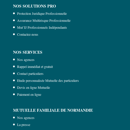
NOS SOLUTIONS PRO
Protection Juridique Professionnelle
Assurance Multirisque Professionnelle
Mut’IJ Professionnels Indépendants
Contactez-nous
NOS SERVICES
Nos agences
Rappel immédiat et gratuit
Contact particuliers
Etude personnalisée Mutuelle des particuliers
Devis en ligne Mutuelle
Paiement en ligne
MUTUELLE FAMILIALE DE NORMANDIE
Nos agences
La presse