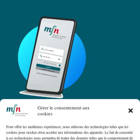
Gérer le consentement aux
cookies
Pour offrir les meilleures expériences, nous utilisons des technologies telles que les
cookies pour stocker et/ou accéder aux informations des appareils. Le fait de consentir
à ces technologies nous permettra de traiter des données telles que le comportement de