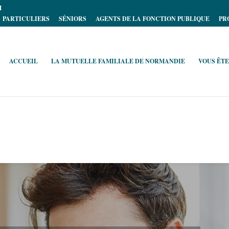
M
PARTICULIERS
SÉNIORS
AGENTS DE LA FONCTION PUBLIQUE
PR
ACCUEIL
LA MUTUELLE FAMILIALE DE NORMANDIE
VOUS ÊTE