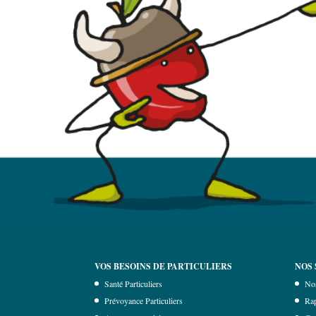
VOS BESOINS DE PARTICULIERS
NOS 
Santé Particuliers
No
Prévoyance Particuliers
Rap