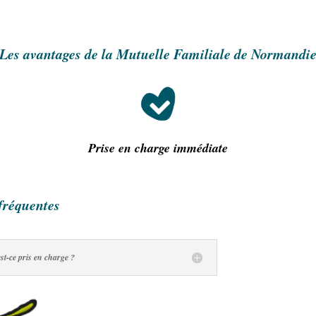
Les avantages de la Mutuelle Familiale de Normandi
Prise en charge immédiate
fréquentes
est-ce pris en charge ?