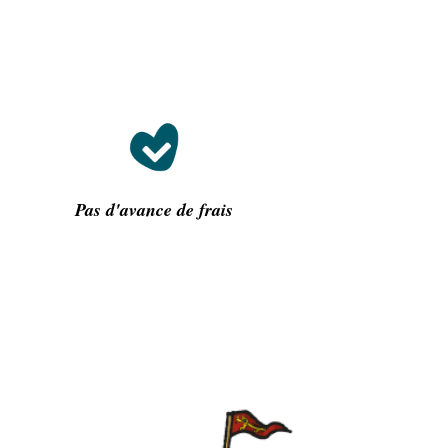
e
Pas d'avance de frais