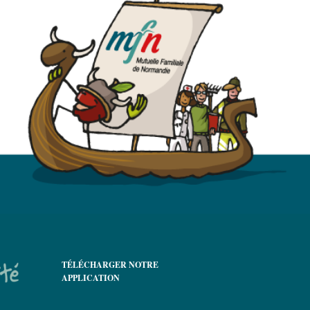
TÉLÉCHARGER NOTRE
APPLICATION