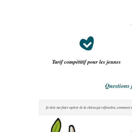
Tarif compétitif pour les jeunes
Questions 
Je dois me faire opérer de la chirurgie réfractive, comment 