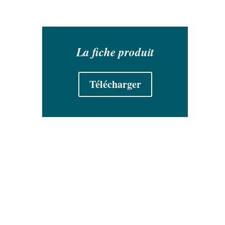
La fiche produit
Télécharger