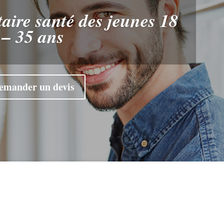
ire santé des jeunes 18
– 35 ans
emander un devis