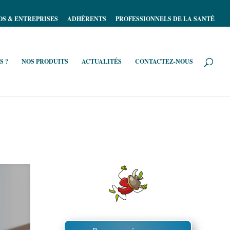
OS & ENTREPRISES
ADHÉRENTS
PROFESSIONNELS DE LA SANTÉ
S ?
NOS PRODUITS
ACTUALITÉS
CONTACTEZ-NOUS